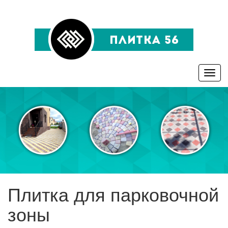
Toggle
naviga
Плитка для парковочной
зоны