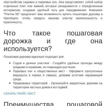
обустройства садовых и парковых зон. Она представляет собой набор
отдельных плит или камней, которые укладываются с определенным
интервалом, создавая удобный путь для передвижения. Компания
"Плитка 56" предлагает вам возможность купить пошаговую дорожку в
Оренбурге, чтобы придать вашему участку оригинальность и
практичность.
Что такое пошаговая
дорожка и где она
используется?
Пошаговая дорожка идеально подходит для:
Садов и дачных участков - Создайте удобные проходы между
грядками и клумбами, не повреждая растения.
Парковых зон и общественных мест - Оформите прогулочные
маршруты в парках и скверах, добавив эстетики окружающей
среде.
Придомовых территорий - Организуйте аккуратные дорожки на
территории частных домов и коттеджей.
СКАЧАТЬ ПРАЙС-ЛИСТ
Преимущества пошаговой