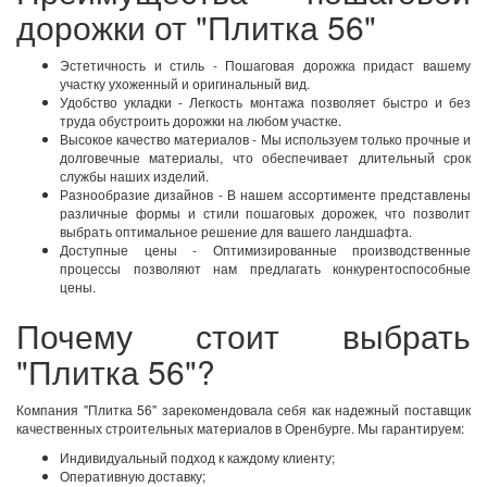
дорожки от "Плитка 56"
Эстетичность и стиль - Пошаговая дорожка придаст вашему
участку ухоженный и оригинальный вид.
Удобство укладки - Легкость монтажа позволяет быстро и без
труда обустроить дорожки на любом участке.
Высокое качество материалов - Мы используем только прочные и
долговечные материалы, что обеспечивает длительный срок
службы наших изделий.
Разнообразие дизайнов - В нашем ассортименте представлены
различные формы и стили пошаговых дорожек, что позволит
выбрать оптимальное решение для вашего ландшафта.
Доступные цены - Оптимизированные производственные
процессы позволяют нам предлагать конкурентоспособные
цены.
Почему стоит выбрать
"Плитка 56"?
Компания "Плитка 56" зарекомендовала себя как надежный поставщик
качественных строительных материалов в Оренбурге. Мы гарантируем:
Индивидуальный подход к каждому клиенту;
Оперативную доставку;