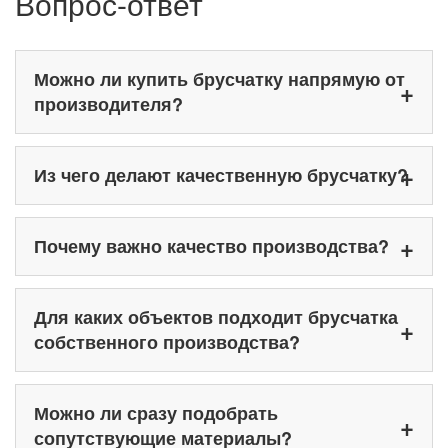
Вопрос-ответ
Можно ли купить брусчатку напрямую от
производителя?
Из чего делают качественную брусчатку?
Почему важно качество производства?
Для каких объектов подходит брусчатка
собственного производства?
Можно ли сразу подобрать
сопутствующие материалы?