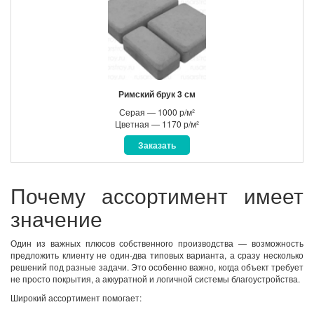
Римский брук 3 см
Серая — 1000 р/м²
Цветная — 1170 р/м²
Заказать
Почему ассортимент имеет
значение
Один из важных плюсов собственного производства — возможность
предложить клиенту не один-два типовых варианта, а сразу несколько
решений под разные задачи. Это особенно важно, когда объект требует
не просто покрытия, а аккуратной и логичной системы благоустройства.
Широкий ассортимент помогает: