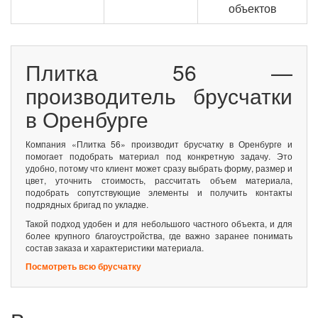
объектов
Плитка 56 —
производитель брусчатки
в Оренбурге
Компания «Плитка 56» производит брусчатку в Оренбурге и
помогает подобрать материал под конкретную задачу. Это
удобно, потому что клиент может сразу выбрать форму, размер и
цвет, уточнить стоимость, рассчитать объем материала,
подобрать сопутствующие элементы и получить контакты
подрядных бригад по укладке.
Такой подход удобен и для небольшого частного объекта, и для
более крупного благоустройства, где важно заранее понимать
состав заказа и характеристики материала.
Посмотреть всю брусчатку