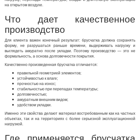
на открытом воздухе.
Что дает качественное
производство
Для клиента важен конечный результат: брусчатка должна сохранять
форму, не разрушаться раньше времени, выдерживать нагрузку и
выглядеть аккуратно после укладки. Поэтому производство — это не
формальность, а основа долговечности покрытия.
Качественно произведенная брусчатка отличается:
правильной геометрией элементов;
устойчивостью к влаге;
прочностью на износ;
стабильностью при перепадах температуры;
долговечностью;
аккуратным внешним видом;
удобством укладки.
Именно эти свойства делают материал востребованным как на частных
объектах, так и на территориях с более серьезной эксплуатационной
нагрузкой.
Где применяется брусчатка