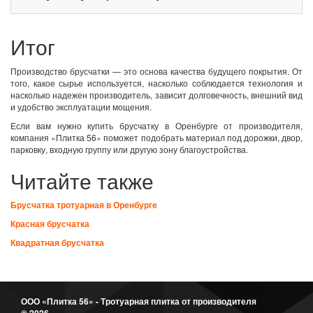
Итог
Производство брусчатки — это основа качества будущего покрытия. От
того, какое сырье используется, насколько соблюдается технология и
насколько надежен производитель, зависит долговечность, внешний вид
и удобство эксплуатации мощения.
Если вам нужно купить брусчатку в Оренбурге от производителя,
компания «Плитка 56» поможет подобрать материал под дорожки, двор,
парковку, входную группу или другую зону благоустройства.
Читайте также
Брусчатка тротуарная в Оренбурге
Красная брусчатка
Квадратная брусчатка
ООО «Плитка 56» - Тротуарная плитка от производителя