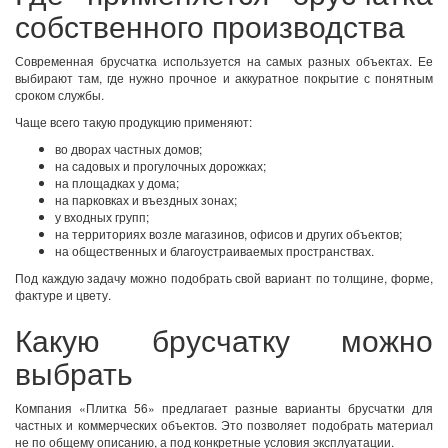
собственного производства
Современная брусчатка используется на самых разных объектах. Ее
выбирают там, где нужно прочное и аккуратное покрытие с понятным
сроком службы.
Чаще всего такую продукцию применяют:
во дворах частных домов;
на садовых и прогулочных дорожках;
на площадках у дома;
на парковках и въездных зонах;
у входных групп;
на территориях возле магазинов, офисов и других объектов;
на общественных и благоустраиваемых пространствах.
Под каждую задачу можно подобрать свой вариант по толщине, форме,
фактуре и цвету.
Какую брусчатку можно
выбрать
Компания «Плитка 56» предлагает разные варианты брусчатки для
частных и коммерческих объектов. Это позволяет подобрать материал
не по общему описанию, а под конкретные условия эксплуатации.